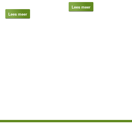
Lees meer
Lees meer