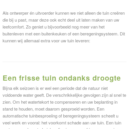
Als ontwerper én uitvoerder kunnen we niet alleen de tuin creëren
die bij u past, maar deze ook echt deel uit laten maken van uw
leefcomfort. Zo geniet u bijvoorbeeld nog meer van het
buitenleven met een buitenkeuken of een beregeningsysteem. Dit
kunnen wij allemaal extra voor uw tuin leveren:
Een frisse tuin ondanks droogte
Bijna elk seizoen is er wel een periode dat de natuur niet
voldoende water geeft. De verschrikkelijke gevolgen zijn al snel te
zien. Om het watertekort te compenseren en uw beplanting in
stand te houden, moet daarom gesproeid worden. Een
automatische tuinbesproeiing of beregeningsysteem scheelt u
veel werk en vooral: het voorkomt schade aan uw tuin. Een tuin