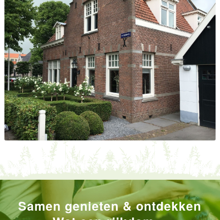
Samen genieten & ontdekken